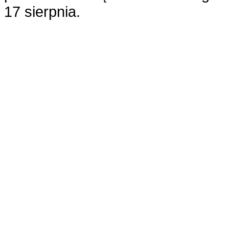
17 sierpnia.